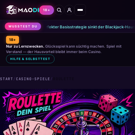
18+
d.
●
Mit perfekter Basisstrategie sinkt der Blackjack-Hausvorteil 
WUSSTEST DU
18+
Nur zu Lernzwecken.
Glücksspiel kann süchtig machen. Spiel mit
Verstand — der Hausvorteil bleibt immer beim Casino.
HILFE & SELBSTTEST
START
/
CASINO-SPIELE
/
ROULETTE