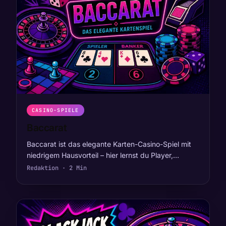
CASINO-SPIELE
Baccarat
Baccarat ist das elegante Karten-Casino-Spiel mit
niedrigem Hausvorteil – hier lernst du Player,…
Redaktion · 2 Min