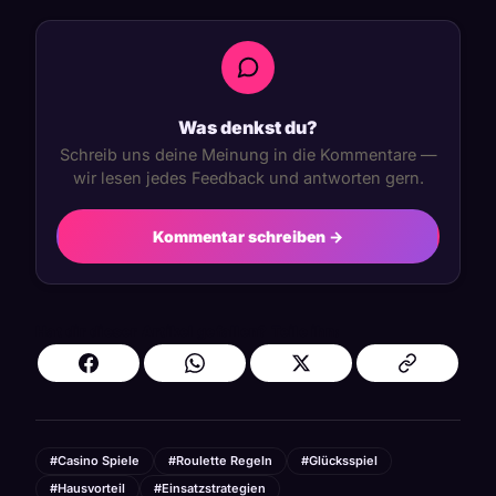
Was denkst du?
Schreib uns deine Meinung in die Kommentare —
wir lesen jedes Feedback und antworten gern.
Kommentar schreiben →
Hat dir dieser Artikel gefallen? Teile ihn:
#Casino Spiele
#Roulette Regeln
#Glücksspiel
#Hausvorteil
#Einsatzstrategien