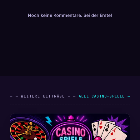
Noch keine Kommentare. Sei der Erste!
— — WEITERE BEITRÄGE — —
ALLE CASINO-SPIELE →