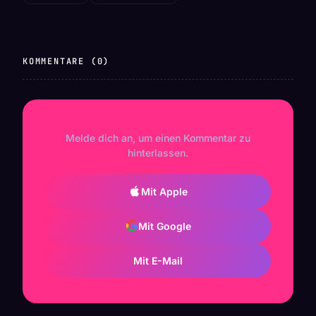
KOMMENTARE (0)
Melde dich an, um einen Kommentar zu
hinterlassen.
Mit Apple
Mit Google
Mit E-Mail