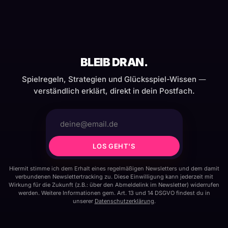
BLEIB DRAN.
Spielregeln, Strategien und Glücksspiel-Wissen —
verständlich erklärt, direkt in dein Postfach.
LOS GEHT'S
Hiermit stimme ich dem Erhalt eines regelmäßigen Newsletters und dem damit
verbundenen Newslettertracking zu. Diese Einwilligung kann jederzeit mit
Wirkung für die Zukunft (z.B.: über den Abmeldelink im Newsletter) widerrufen
werden. Weitere Informationen gem. Art. 13 und 14 DSGVO findest du in
unserer
Datenschutzerklärung
.