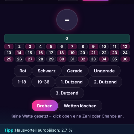
–
0
1
2
3
4
5
6
7
8
9
10
11
12
13
14
15
16
17
18
19
20
21
22
23
24
25
26
27
28
29
30
31
32
33
34
35
36
Rot
Schwarz
Gerade
Ungerade
1–18
19–36
1. Dutzend
2. Dutzend
3. Dutzend
Drehen
Wetten löschen
Keine Wette gesetzt – klick oben eine Zahl oder Chance an.
Tipp:
Hausvorteil europäisch: 2,7 %.