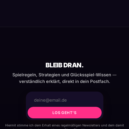
BLEIB DRAN.
Spielregeln, Strategien und Glücksspiel-Wissen —
verständlich erklärt, direkt in dein Postfach.
LOS GEHT'S
Hiermit stimme ich dem Erhalt eines regelmäßigen Newsletters und dem damit