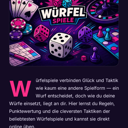
W
ürfelspiele verbinden Glück und Taktik
wie kaum eine andere Spielform — ein
Wurf entscheidet, doch wie du deine
Würfe einsetzt, liegt an dir. Hier lernst du Regeln,
Punktewertung und die cleversten Taktiken der
beliebtesten Würfelspiele und kannst sie direkt
online üben.