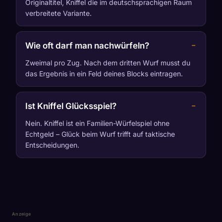
Originaltitel, Kniffel die im deutschsprachigen Raum
verbreitete Variante.
Wie oft darf man nachwürfeln?
Zweimal pro Zug. Nach dem dritten Wurf musst du
das Ergebnis in ein Feld deines Blocks eintragen.
Ist Kniffel Glücksspiel?
Nein. Kniffel ist ein Familien-Würfelspiel ohne
Echtgeld – Glück beim Wurf trifft auf taktische
Entscheidungen.
Anzeige