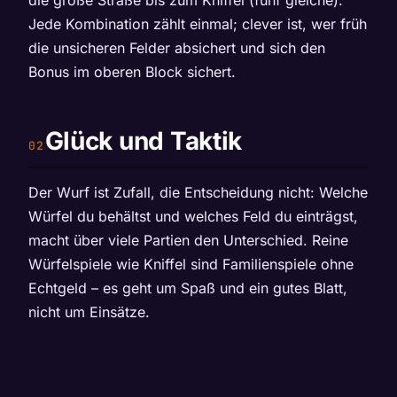
Jede Kombination zählt einmal; clever ist, wer früh
die unsicheren Felder absichert und sich den
Bonus im oberen Block sichert.
Glück und Taktik
Der Wurf ist Zufall, die Entscheidung nicht: Welche
Würfel du behältst und welches Feld du einträgst,
macht über viele Partien den Unterschied. Reine
Würfelspiele wie Kniffel sind Familienspiele ohne
Echtgeld – es geht um Spaß und ein gutes Blatt,
nicht um Einsätze.