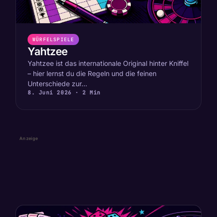
WÜRFELSPIELE
Yahtzee
Yahtzee ist das internationale Original hinter Kniffel
– hier lernst du die Regeln und die feinen
Unterschiede zur…
8. Juni 2026
· 2 Min
Anzeige