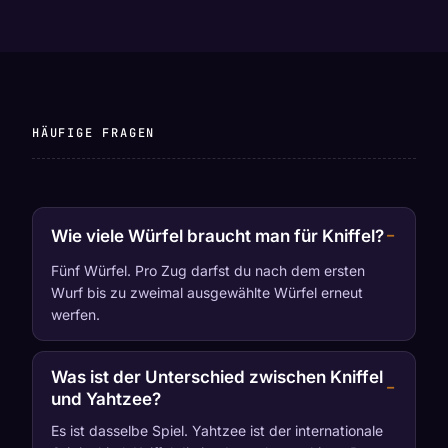
HÄUFIGE FRAGEN
Wie viele Würfel braucht man für Kniffel?
Fünf Würfel. Pro Zug darfst du nach dem ersten
Wurf bis zu zweimal ausgewählte Würfel erneut
werfen.
Was ist der Unterschied zwischen Kniffel
und Yahtzee?
Es ist dasselbe Spiel. Yahtzee ist der internationale