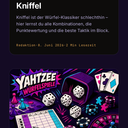
Kniffel
Kniffel ist der Würfel-Klassiker schlechthin –
hier lernst du alle Kombinationen, die
Punktewertung und die beste Taktik im Block.
Redaktion
·
8. Juni 2026
·
2 Min Lesezeit