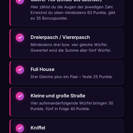
Hier zählst du die Augen der jeweiligen Zahl.
Erreichst du oben mindestens 63 Punkte, gibt
es 35 Bonuspunkte.
Dreierpasch / Viererpasch
Mindestens drei bzw. vier gleiche Würfel.
Gewertet wird die Summe aller fünf Würfel.
Full House
Drei Gleiche plus ein Paar – feste 25 Punkte.
Kleine und große Straße
Vier aufeinanderfolgende Würfel bringen 30
Punkte, fünf in Folge 40 Punkte.
Kniffel