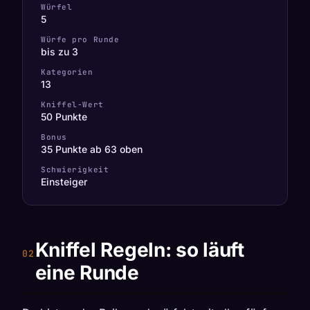
Würfel
5
Würfe pro Runde
bis zu 3
Kategorien
13
Kniffel-Wert
50 Punkte
Bonus
35 Punkte ab 63 oben
Schwierigkeit
Einsteiger
Kniffel Regeln: so läuft
eine Runde