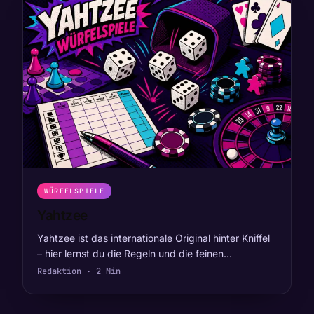
WÜRFELSPIELE
Yahtzee
Yahtzee ist das internationale Original hinter Kniffel
– hier lernst du die Regeln und die feinen…
Redaktion · 2 Min