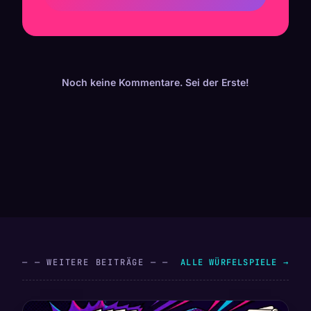
Noch keine Kommentare. Sei der Erste!
— — WEITERE BEITRÄGE — —
ALLE WÜRFELSPIELE →