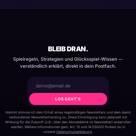
BLEIB DRAN.
Spielregeln, Strategien und Glücksspiel-Wissen —
verständlich erklärt, direkt in dein Postfach.
LOS GEHT'S
Hiermit stimme ich dem Erhalt eines regelmäßigen Newsletters und dem damit
verbundenen Newslettertracking zu. Diese Einwilligung kann jederzeit mit
Wirkung für die Zukunft (z.B.: über den Abmeldelink im Newsletter) widerrufen
werden. Weitere Informationen gem. Art. 13 und 14 DSGVO findest du in
unserer
Datenschutzerklärung
.