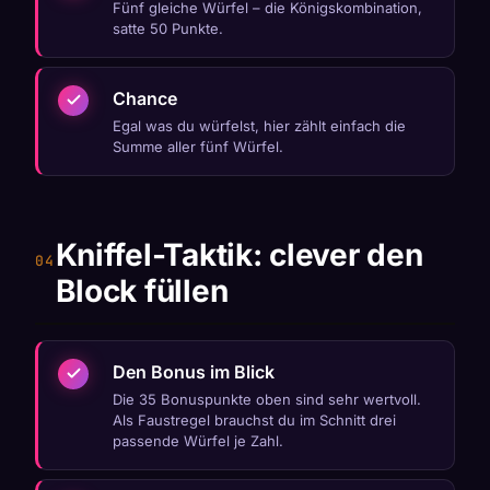
Fünf gleiche Würfel – die Königskombination,
satte 50 Punkte.
Chance
Egal was du würfelst, hier zählt einfach die
Summe aller fünf Würfel.
Kniffel-Taktik: clever den
Block füllen
Den Bonus im Blick
Die 35 Bonuspunkte oben sind sehr wertvoll.
Als Faustregel brauchst du im Schnitt drei
passende Würfel je Zahl.