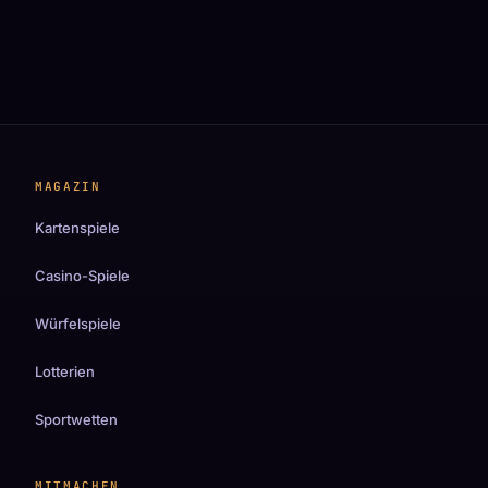
MAGAZIN
Kartenspiele
Casino-Spiele
Würfelspiele
Lotterien
Sportwetten
MITMACHEN