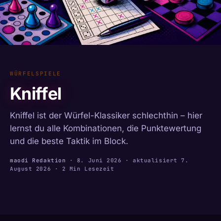
WÜRFELSPIELE
Kniffel
Kniffel ist der Würfel-Klassiker schlechthin – hier
lernst du alle Kombinationen, die Punktewertung
und die beste Taktik im Block.
maodi Redaktion
·
8. Juni 2026
· aktualisiert
7.
August 2026
· 2 Min Lesezeit