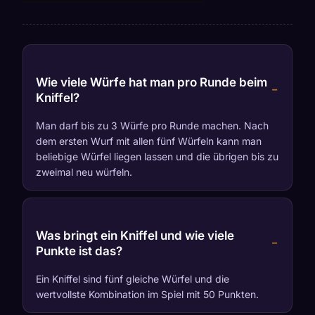
Wie viele Würfe hat man pro Runde beim
Kniffel?
Man darf bis zu 3 Würfe pro Runde machen. Nach
dem ersten Wurf mit allen fünf Würfeln kann man
beliebige Würfel liegen lassen und die übrigen bis zu
zweimal neu würfeln.
Was bringt ein Kniffel und wie viele
Punkte ist das?
Ein Kniffel sind fünf gleiche Würfel und die
wertvollste Kombination im Spiel mit 50 Punkten.