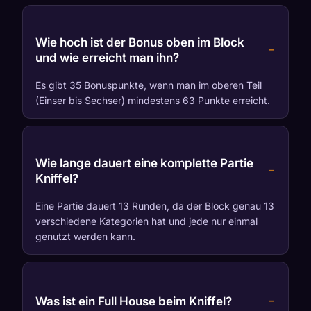
Wie hoch ist der Bonus oben im Block
und wie erreicht man ihn?
Es gibt 35 Bonuspunkte, wenn man im oberen Teil
(Einser bis Sechser) mindestens 63 Punkte erreicht.
Wie lange dauert eine komplette Partie
Kniffel?
Eine Partie dauert 13 Runden, da der Block genau 13
verschiedene Kategorien hat und jede nur einmal
genutzt werden kann.
Was ist ein Full House beim Kniffel?