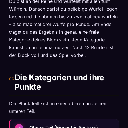
Du bist an der Reihe und würfelst mit allen fünf
Würfeln. Danach darfst du beliebige Würfel liegen
lassen und die übrigen bis zu zweimal neu würfeln
– also maximal drei Würfe pro Runde. Am Ende
trägst du das Ergebnis in genau eine freie
Kategorie deines Blocks ein. Jede Kategorie
kannst du nur einmal nutzen. Nach 13 Runden ist
der Block voll und das Spiel vorbei.
Die Kategorien und ihre
Punkte
Der Block teilt sich in einen oberen und einen
unteren Teil:
Oberer Teil (Einser bis Sechser)