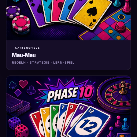
KARTENSPIELE
Mau-Mau
REGELN · STRATEGIE · LERN-SPIEL