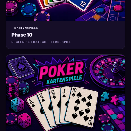
KARTENSPIELE
Phase 10
REGELN · STRATEGIE · LERN-SPIEL