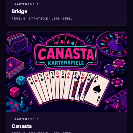
KARTENSPIELE
Bridge
REGELN · STRATEGIE · LERN-SPIEL
KARTENSPIELE
Canasta