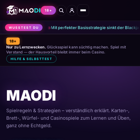
18+
Mit perfekter Basisstrategie sinkt der Blackjack-Hausvor
chied.
●
WUSSTEST DU
18+
Nur zu Lernzwecken.
Glücksspiel kann süchtig machen. Spiel mit
Verstand — der Hausvorteil bleibt immer beim Casino.
HILFE & SELBSTTEST
MAODI
Spielregeln & Strategien – verständlich erklärt. Karten-,
Brett-, Würfel- und Casinospiele zum Lernen und Üben,
ganz ohne Echtgeld.