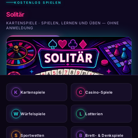
KOSTENLOS SPIELEN
Solitär
KARTENSPIELE · SPIELEN, LERNEN UND ÜBEN — OHNE
ANMELDUNG
JETZT SPIELEN →
K
C
Kartenspiele
Casino-Spiele
W
L
Würfelspiele
Lotterien
S
B
Sportwetten
Brett- & Denkspiele