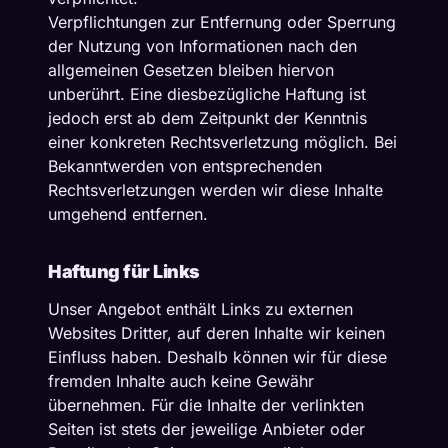
Verpflichtungen zur Entfernung oder Sperrung
der Nutzung von Informationen nach den
allgemeinen Gesetzen bleiben hiervon
unberührt. Eine diesbezügliche Haftung ist
jedoch erst ab dem Zeitpunkt der Kenntnis
einer konkreten Rechtsverletzung möglich. Bei
Bekanntwerden von entsprechenden
Rechtsverletzungen werden wir diese Inhalte
umgehend entfernen.
Haftung für Links
Unser Angebot enthält Links zu externen
Websites Dritter, auf deren Inhalte wir keinen
Einfluss haben. Deshalb können wir für diese
fremden Inhalte auch keine Gewähr
übernehmen. Für die Inhalte der verlinkten
Seiten ist stets der jeweilige Anbieter oder