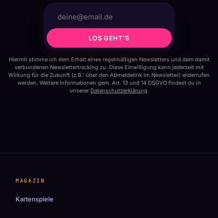
LOS GEHT'S
Hiermit stimme ich dem Erhalt eines regelmäßigen Newsletters und dem damit
verbundenen Newslettertracking zu. Diese Einwilligung kann jederzeit mit
Wirkung für die Zukunft (z.B.: über den Abmeldelink im Newsletter) widerrufen
werden. Weitere Informationen gem. Art. 13 und 14 DSGVO findest du in
unserer
Datenschutzerklärung
.
MAGAZIN
Kartenspiele