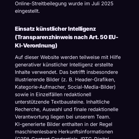
Online-Streitbeilegung wurde im Juli 2025
eingestellt.
Einsatz künstlicher Intelligenz
(Transparenzhinweis nach Art. 50 EU-
KI-Verordnung)
Auf dieser Website werden teilweise mit Hilfe
generativer künstlicher Intelligenz erstellte
Inhalte verwendet. Das betrifft insbesondere
illustrierende Bilder (z. B. Header-Grafiken,
Kategorie-Aufmacher, Social-Media-Bilder)
sowie in Einzelfällen redaktionell
unterstützende Textbausteine. Inhaltliche
Recherche, Auswahl und finale redaktionelle
Verantwortung liegen bei unserem Team.
KI-generierte Bilder enthalten in der Regel
maschinenlesbare Herkunftsinformationen