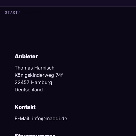
START
/
IMPRESSUM
Anbieter
Thomas Harnisch
Königskinderweg 74f
22457 Hamburg
Deutschland
Kontakt
E-Mail:
info@maodi.de
Steuernummer