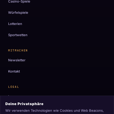
Casino-Spiele
Würfelspiele
Lotterien
Sportwetten
MITMACHEN
Newsletter
Kontakt
LEGAL
Impressum
Deine Privatsphäre
Datenschutz
Wir verwenden Technologien wie Cookies und Web Beacons,