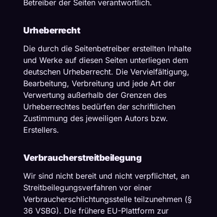
Betreiber der Seiten verantwortlich.
Urheberrecht
Die durch die Seitenbetreiber erstellten Inhalte
und Werke auf diesen Seiten unterliegen dem
deutschen Urheberrecht. Die Vervielfältigung,
Bearbeitung, Verbreitung und jede Art der
Verwertung außerhalb der Grenzen des
Urheberrechtes bedürfen der schriftlichen
Zustimmung des jeweiligen Autors bzw.
Erstellers.
Verbraucherstreitbeilegung
Wir sind nicht bereit und nicht verpflichtet, an
Streitbeilegungsverfahren vor einer
Verbraucherschlichtungsstelle teilzunehmen (§
36 VSBG). Die frühere EU-Plattform zur