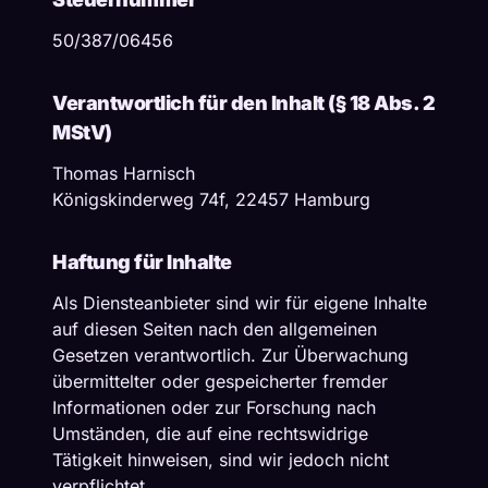
50/387/06456
Verantwortlich für den Inhalt (§ 18 Abs. 2
MStV)
Thomas Harnisch
Königskinderweg 74f, 22457 Hamburg
Haftung für Inhalte
Als Diensteanbieter sind wir für eigene Inhalte
auf diesen Seiten nach den allgemeinen
Gesetzen verantwortlich. Zur Überwachung
übermittelter oder gespeicherter fremder
Informationen oder zur Forschung nach
Umständen, die auf eine rechtswidrige
Tätigkeit hinweisen, sind wir jedoch nicht
verpflichtet.