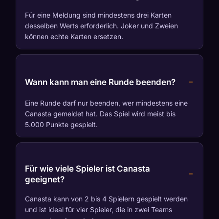
Für eine Meldung sind mindestens drei Karten
desselben Werts erforderlich. Joker und Zweien
können echte Karten ersetzen.
Wann kann man eine Runde beenden?
Eine Runde darf nur beenden, wer mindestens eine
Canasta gemeldet hat. Das Spiel wird meist bis
5.000 Punkte gespielt.
Für wie viele Spieler ist Canasta
geeignet?
Canasta kann von 2 bis 4 Spielern gespielt werden
und ist ideal für vier Spieler, die in zwei Teams