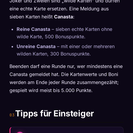
Joker und Zweien sind „wilde Karten" und dürfen
eine echte Karte ersetzen. Eine Meldung aus
sieben Karten heißt
Canasta
:
Reine Canasta
– sieben echte Karten ohne
wilde Karte, 500 Bonuspunkte.
Unreine Canasta
– mit einer oder mehreren
wilden Karten, 300 Bonuspunkte.
Beenden darf eine Runde nur, wer mindestens eine
Canasta gemeldet hat. Die Kartenwerte und Boni
werden am Ende jeder Runde zusammengezählt;
gespielt wird meist bis 5.000 Punkte.
Tipps für Einsteiger