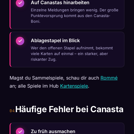
Auf Canastas hinarbeiten
Einzelne Meldungen bringen wenig. Der große
Punktevorsprung kommt aus den Canasta-
Boni.
Ablagestapel im Blick
Wer den offenen Stapel aufnimmt, bekommt
viele Karten auf einmal – ein starker, aber
riskanter Zug.
Magst du Sammelspiele, schau dir auch
Rommé
an; alle Spiele im Hub
Kartenspiele
.
Häufige Fehler bei Canasta
Zu früh ausmachen