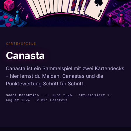
KARTENSPIELE
Canasta
Canasta ist ein Sammelspiel mit zwei Kartendecks
– hier lernst du Melden, Canastas und die
Punktewertung Schritt für Schritt.
maodi Redaktion
·
8. Juni 2026
· aktualisiert
7.
August 2026
· 2 Min Lesezeit