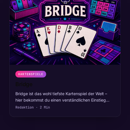
KARTENSPIELE
Bridge
Bridge ist das wohl tiefste Kartenspiel der Welt –
hier bekommst du einen verständlichen Einstieg…
Redaktion · 2 Min