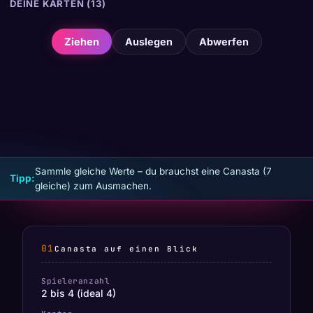
DEINE KARTEN (13)
♥
♥
♦
♥
♥
♥
♥
♠
♣
♠
♣
♦
♠
2
2
4
5
6
7
8
8
9
10
D
A
A
♥
♥
♦
♥
♥
♥
♥
♠
♣
♠
♣
♦
♠
Ziehen
Auslegen
Abwerfen
Sammle gleiche Werte – du brauchst eine Canasta (7
Tipp:
gleiche) zum Ausmachen.
Canasta auf einen Blick
Spieleranzahl
2 bis 4 (ideal 4)