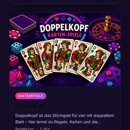
KARTENSPIELE
Doppelkopf
Doppelkopf ist das Stichspiel für vier mit doppeltem
Blatt – hier lernst du Regeln, Karten und die…
Redaktion · 2 Min