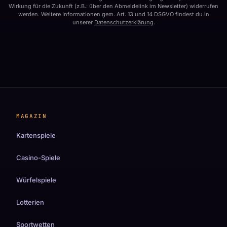
Wirkung für die Zukunft (z.B.: über den Abmeldelink im Newsletter) widerrufen
werden. Weitere Informationen gem. Art. 13 und 14 DSGVO findest du in
unserer
Datenschutzerklärung
.
MAGAZIN
Kartenspiele
Casino-Spiele
Würfelspiele
Lotterien
Sportwetten