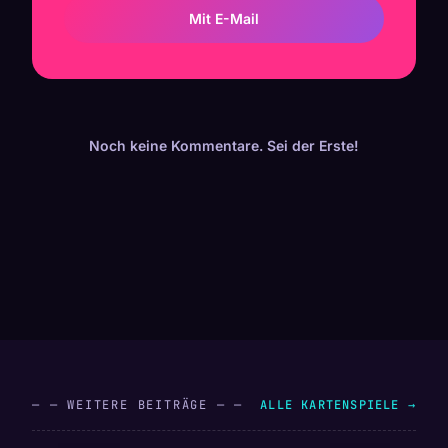
Mit E-Mail
Noch keine Kommentare. Sei der Erste!
— — WEITERE BEITRÄGE — —
ALLE KARTENSPIELE →