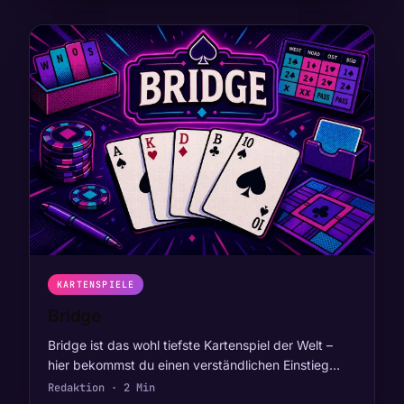
KARTENSPIELE
Bridge
Bridge ist das wohl tiefste Kartenspiel der Welt –
hier bekommst du einen verständlichen Einstieg…
Redaktion · 2 Min