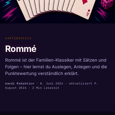
KARTENSPIELE
Rommé
Rommé ist der Familien-Klassiker mit Sätzen und
Folgen – hier lernst du Auslegen, Anlegen und die
Punktewertung verständlich erklärt.
maodi Redaktion
·
8. Juni 2026
· aktualisiert
9.
August 2026
· 2 Min Lesezeit