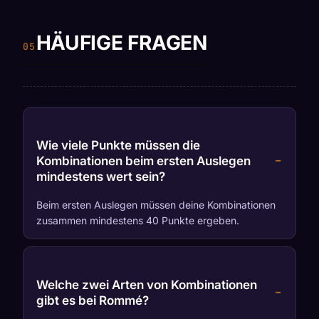
HÄUFIGE FRAGEN
Wie viele Punkte müssen die
Kombinationen beim ersten Auslegen
mindestens wert sein?
Beim ersten Auslegen müssen deine Kombinationen
zusammen mindestens 40 Punkte ergeben.
Welche zwei Arten von Kombinationen
gibt es bei Rommé?