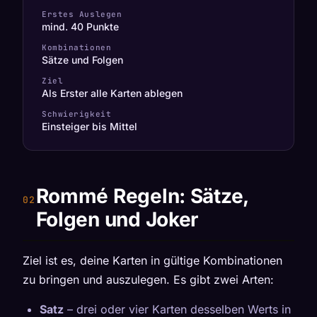
Erstes Auslegen
mind. 40 Punkte
Kombinationen
Sätze und Folgen
Ziel
Als Erster alle Karten ablegen
Schwierigkeit
Einsteiger bis Mittel
Rommé Regeln: Sätze,
Folgen und Joker
Ziel ist es, deine Karten in gültige Kombinationen
zu bringen und auszulegen. Es gibt zwei Arten:
Satz
– drei oder vier Karten desselben Werts in