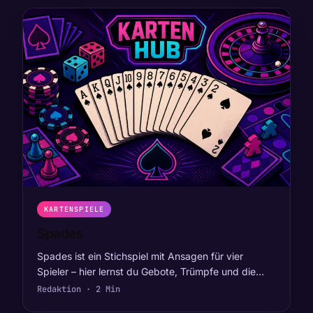
KARTENSPIELE
Spades
Spades ist ein Stichspiel mit Ansagen für vier
Spieler – hier lernst du Gebote, Trümpfe und die…
Redaktion · 2 Min