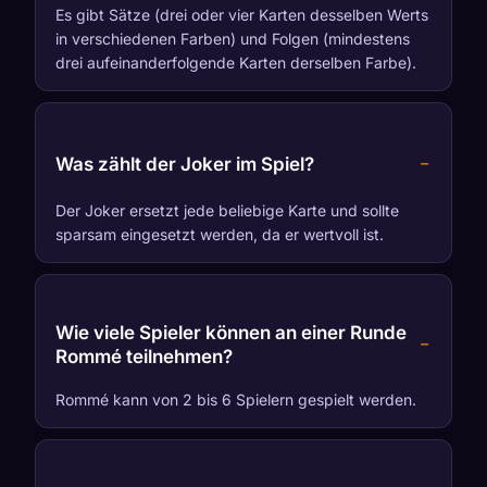
Es gibt Sätze (drei oder vier Karten desselben Werts
in verschiedenen Farben) und Folgen (mindestens
drei aufeinanderfolgende Karten derselben Farbe).
Was zählt der Joker im Spiel?
Der Joker ersetzt jede beliebige Karte und sollte
sparsam eingesetzt werden, da er wertvoll ist.
Wie viele Spieler können an einer Runde
Rommé teilnehmen?
Rommé kann von 2 bis 6 Spielern gespielt werden.