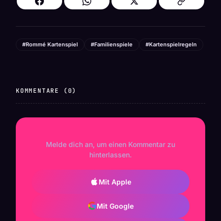
#Rommé Kartenspiel
#Familienspiele
#Kartenspielregeln
KOMMENTARE (0)
Melde dich an, um einen Kommentar zu
hinterlassen.
Mit Apple
Mit Google