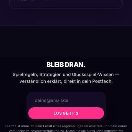
BLEIB DRAN.
Spielregeln, Strategien und Glücksspiel-Wissen —
verständlich erklärt, direkt in dein Postfach.
LOS GEHT'S
Hiermit stimme ich dem Erhalt eines regelmäßigen Newsletters und dem damit
verbundenen Newslettertracking zu. Diese Einwilligung kann jederzeit mit