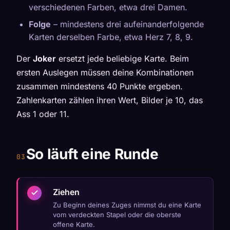
verschiedenen Farben, etwa drei Damen.
Folge
– mindestens drei aufeinanderfolgende
Karten derselben Farbe, etwa Herz 7, 8, 9.
Der
Joker
ersetzt jede beliebige Karte. Beim
ersten Auslegen müssen deine Kombinationen
zusammen mindestens 40 Punkte ergeben.
Zahlenkarten zählen ihren Wert, Bilder je 10, das
Ass 1 oder 11.
So läuft eine Runde
Ziehen
Zu Beginn deines Zuges nimmst du eine Karte
vom verdeckten Stapel oder die oberste
offene Karte.