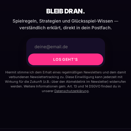
BLEIB DRAN.
Spielregeln, Strategien und Glücksspiel-Wissen —
verständlich erklärt, direkt in dein Postfach.
LOS GEHT'S
Hiermit stimme ich dem Erhalt eines regelmäßigen Newsletters und dem damit
verbundenen Newslettertracking zu. Diese Einwilligung kann jederzeit mit
Wirkung für die Zukunft (z.B.: über den Abmeldelink im Newsletter) widerrufen
werden. Weitere Informationen gem. Art. 13 und 14 DSGVO findest du in
unserer
Datenschutzerklärung
.