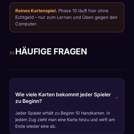
Reines Kartenspiel.
Phase 10 läuft hier ohne
Echtgeld – nur zum Lernen und Üben gegen den
Computer.
HÄUFIGE FRAGEN
Wie viele Karten bekommt jeder Spieler
zu Beginn?
Jeder Spieler erhält zu Beginn 10 Handkarten. In
jedem Zug zieht man eine Karte hinzu und wirft am
Ende wieder eine ab.