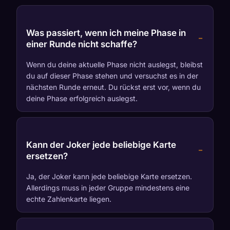
Was passiert, wenn ich meine Phase in
einer Runde nicht schaffe?
Wenn du deine aktuelle Phase nicht auslegst, bleibst
du auf dieser Phase stehen und versuchst es in der
nächsten Runde erneut. Du rückst erst vor, wenn du
deine Phase erfolgreich auslegst.
Kann der Joker jede beliebige Karte
ersetzen?
Ja, der Joker kann jede beliebige Karte ersetzen.
Allerdings muss in jeder Gruppe mindestens eine
echte Zahlenkarte liegen.