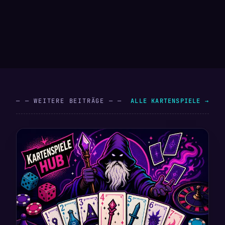
— — WEITERE BEITRÄGE — —
ALLE KARTENSPIELE →