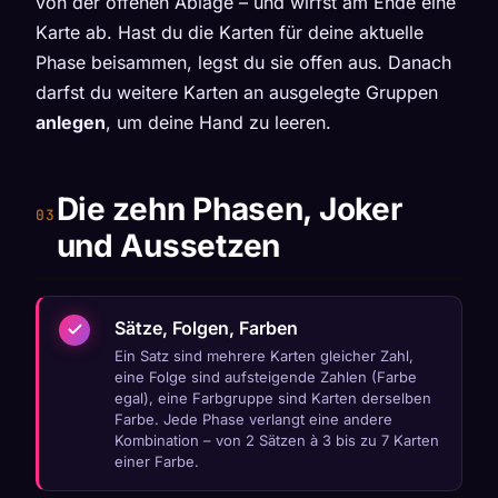
von der offenen Ablage – und wirfst am Ende eine
Karte ab. Hast du die Karten für deine aktuelle
Phase beisammen, legst du sie offen aus. Danach
darfst du weitere Karten an ausgelegte Gruppen
anlegen
, um deine Hand zu leeren.
Die zehn Phasen, Joker
und Aussetzen
Sätze, Folgen, Farben
Ein Satz sind mehrere Karten gleicher Zahl,
eine Folge sind aufsteigende Zahlen (Farbe
egal), eine Farbgruppe sind Karten derselben
Farbe. Jede Phase verlangt eine andere
Kombination – von 2 Sätzen à 3 bis zu 7 Karten
einer Farbe.