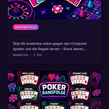
KARTENSPIELE
Skip-Bo
Skip-Bo kostenlos online gegen den Computer
spielen und die Regeln lernen – Stock leeren,…
Redaktion · 2 Min