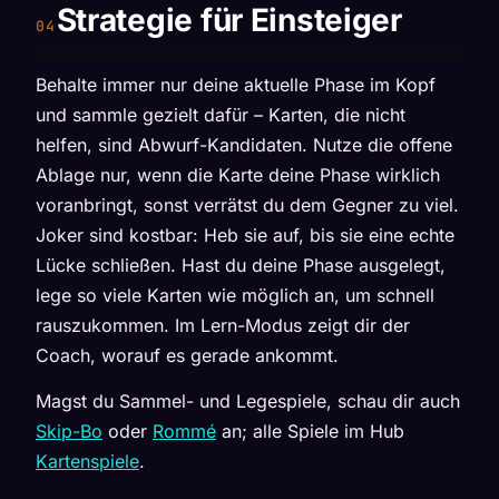
Strategie für Einsteiger
Behalte immer nur deine aktuelle Phase im Kopf
und sammle gezielt dafür – Karten, die nicht
helfen, sind Abwurf-Kandidaten. Nutze die offene
Ablage nur, wenn die Karte deine Phase wirklich
voranbringt, sonst verrätst du dem Gegner zu viel.
Joker sind kostbar: Heb sie auf, bis sie eine echte
Lücke schließen. Hast du deine Phase ausgelegt,
lege so viele Karten wie möglich an, um schnell
rauszukommen. Im Lern-Modus zeigt dir der
Coach, worauf es gerade ankommt.
Magst du Sammel- und Legespiele, schau dir auch
Skip-Bo
oder
Rommé
an; alle Spiele im Hub
Kartenspiele
.