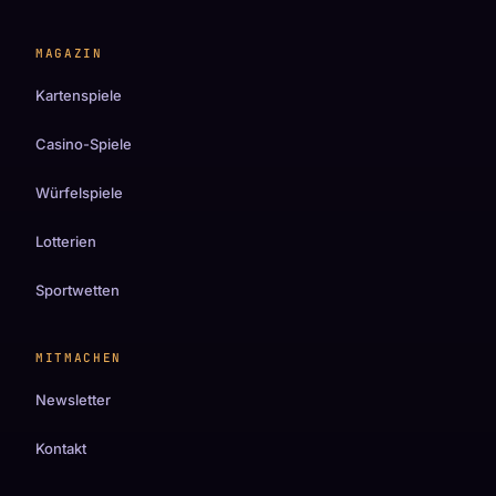
MAGAZIN
Kartenspiele
Casino-Spiele
Würfelspiele
Lotterien
Sportwetten
MITMACHEN
Newsletter
Kontakt