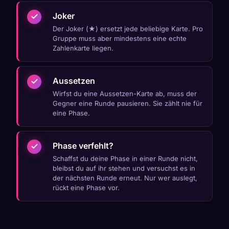
Joker
Der Joker (★) ersetzt jede beliebige Karte. Pro
Gruppe muss aber mindestens eine echte
Zahlenkarte liegen.
Aussetzen
Wirfst du eine Aussetzen-Karte ab, muss der
Gegner eine Runde pausieren. Sie zählt nie für
eine Phase.
Phase verfehlt?
Schaffst du deine Phase in einer Runde nicht,
bleibst du auf ihr stehen und versuchst es in
der nächsten Runde erneut. Nur wer auslegt,
rückt eine Phase vor.