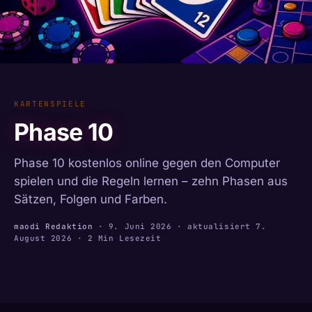
KARTENSPIELE
Phase 10
Phase 10 kostenlos online gegen den Computer
spielen und die Regeln lernen – zehn Phasen aus
Sätzen, Folgen und Farben.
maodi Redaktion
·
9. Juni 2026
· aktualisiert
7.
August 2026
· 2 Min Lesezeit