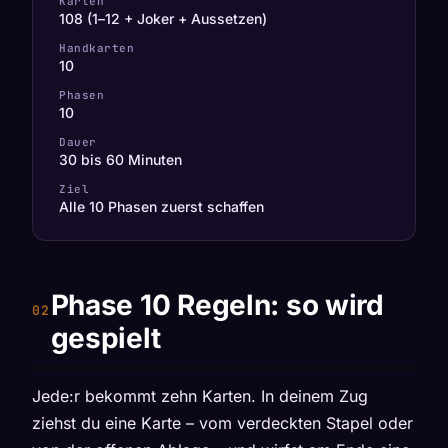
Karten
108 (1–12 + Joker + Aussetzen)
Handkarten
10
Phasen
10
Dauer
30 bis 60 Minuten
Ziel
Alle 10 Phasen zuerst schaffen
Phase 10 Regeln: so wird
gespielt
Jede:r bekommt zehn Karten. In deinem Zug
ziehst du eine Karte – vom verdeckten Stapel oder