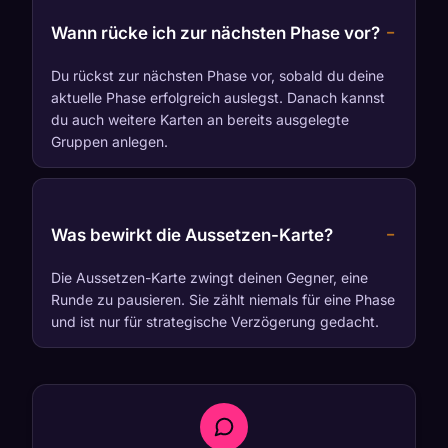
Wann rücke ich zur nächsten Phase vor?
Du rückst zur nächsten Phase vor, sobald du deine
aktuelle Phase erfolgreich auslegst. Danach kannst
du auch weitere Karten an bereits ausgelegte
Gruppen anlegen.
Was bewirkt die Aussetzen-Karte?
Die Aussetzen-Karte zwingt deinen Gegner, eine
Runde zu pausieren. Sie zählt niemals für eine Phase
und ist nur für strategische Verzögerung gedacht.