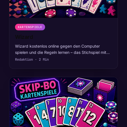
KARTENSPIELE
Wizard
Wizard kostenlos online gegen den Computer
spielen und die Regeln lernen – das Stichspiel mit…
Redaktion · 2 Min