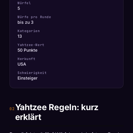
Würfel
5
Würfe pro Runde
bis zu 3
Kategorien
13
Yahtzee-Wert
50 Punkte
Herkunft
USA
Schwierigkeit
Einsteiger
Yahtzee Regeln: kurz
erklärt