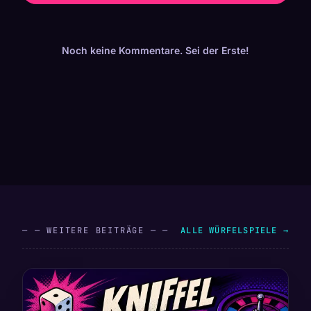
Noch keine Kommentare. Sei der Erste!
— — WEITERE BEITRÄGE — —
ALLE WÜRFELSPIELE →