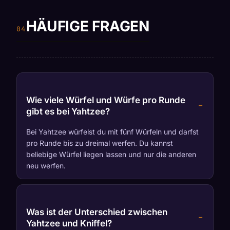
HÄUFIGE FRAGEN
Wie viele Würfel und Würfe pro Runde
gibt es bei Yahtzee?
Bei Yahtzee würfelst du mit fünf Würfeln und darfst
pro Runde bis zu dreimal werfen. Du kannst
beliebige Würfel liegen lassen und nur die anderen
neu werfen.
Was ist der Unterschied zwischen
Yahtzee und Kniffel?