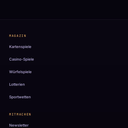
MAGAZIN
Kartenspiele
Casino-Spiele
Würfelspiele
Lotterien
Sportwetten
MITMACHEN
Newsletter