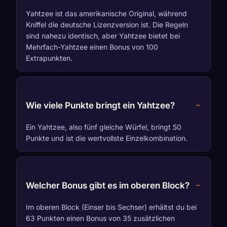
Yahtzee ist das amerikanische Original, während
Kniffel die deutsche Lizenzversion ist. Die Regeln
sind nahezu identisch, aber Yahtzee bietet bei
Mehrfach-Yahtzee einen Bonus von 100
Extrapunkten.
Wie viele Punkte bringt ein Yahtzee?
Ein Yahtzee, also fünf gleiche Würfel, bringt 50
Punkte und ist die wertvollste Einzelkombination.
Welcher Bonus gibt es im oberen Block?
Im oberen Block (Einser bis Sechser) erhältst du bei
63 Punkten einen Bonus von 35 zusätzlichen