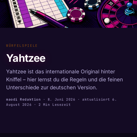
WÜRFELSPIELE
Yahtzee
Yahtzee ist das internationale Original hinter
Kniffel – hier lernst du die Regeln und die feinen
Unterschiede zur deutschen Version.
maodi Redaktion
·
8. Juni 2026
· aktualisiert
6.
August 2026
· 2 Min Lesezeit