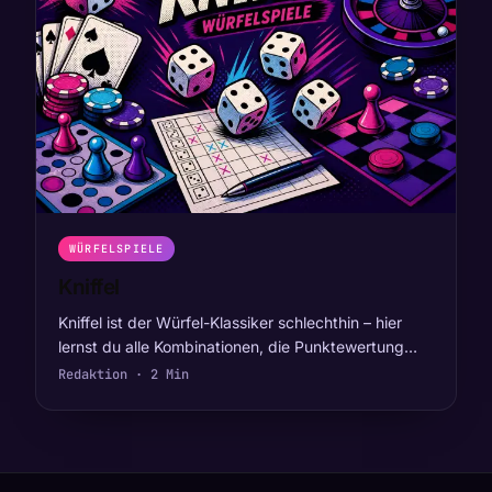
WÜRFELSPIELE
Kniffel
Kniffel ist der Würfel-Klassiker schlechthin – hier
lernst du alle Kombinationen, die Punktewertung…
Redaktion · 2 Min