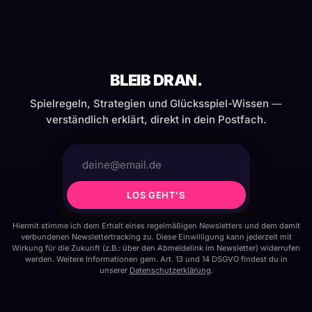
BLEIB DRAN.
Spielregeln, Strategien und Glücksspiel-Wissen —
verständlich erklärt, direkt in dein Postfach.
LOS GEHT'S
Hiermit stimme ich dem Erhalt eines regelmäßigen Newsletters und dem damit
verbundenen Newslettertracking zu. Diese Einwilligung kann jederzeit mit
Wirkung für die Zukunft (z.B.: über den Abmeldelink im Newsletter) widerrufen
werden. Weitere Informationen gem. Art. 13 und 14 DSGVO findest du in
unserer
Datenschutzerklärung
.