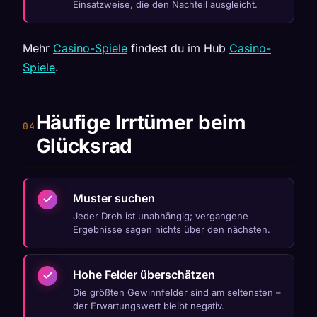
Einsatzweise, die den Nachteil ausgleicht.
Mehr
Casino-Spiele
findest du im Hub
Casino-
Spiele
.
Häufige Irrtümer beim
Glücksrad
Muster suchen
Jeder Dreh ist unabhängig; vergangene
Ergebnisse sagen nichts über den nächsten.
Hohe Felder überschätzen
Die größten Gewinnfelder sind am seltensten –
der Erwartungswert bleibt negativ.