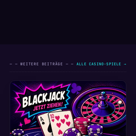
— — WEITERE BEITRÄGE — —
ALLE CASINO-SPIELE →