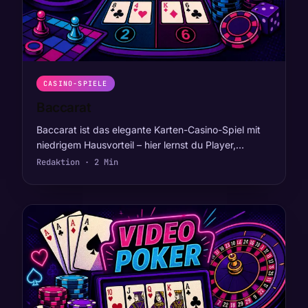
CASINO-SPIELE
Baccarat
Baccarat ist das elegante Karten-Casino-Spiel mit
niedrigem Hausvorteil – hier lernst du Player,…
Redaktion · 2 Min