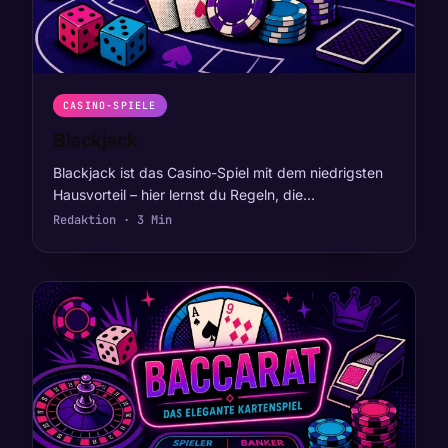
CASINO-SPIELE
Blackjack
Blackjack ist das Casino-Spiel mit dem niedrigsten
Hausvorteil – hier lernst du Regeln, die…
Redaktion · 3 Min