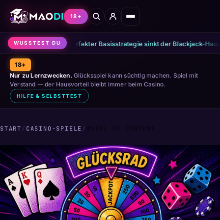
18+
ed.
●
Mit perfekter Basisstrategie sinkt der Blackjack-Hausvortei
WUSSTEST DU
18+
Nur zu Lernzwecken.
Glücksspiel kann süchtig machen. Spiel mit
Verstand — der Hausvorteil bleibt immer beim Casino.
HILFE & SELBSTTEST
START
/
CASINO-SPIELE
/
WHEEL OF FORTUNE