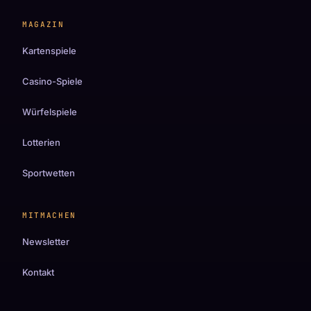
MAGAZIN
Kartenspiele
Casino-Spiele
Würfelspiele
Lotterien
Sportwetten
MITMACHEN
Newsletter
Kontakt