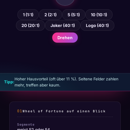
1 (1:1)
2 (2:1)
5 (5:1)
10 (10:1)
20 (20:1)
Joker (40:1)
Logo (40:1)
Drehen
Hoher Hausvorteil (oft über 11 %). Seltene Felder zahlen
Tipp:
mehr, treffen aber kaum.
Wheel of Fortune auf einen Blick
Segmente
meist 52 oder 54