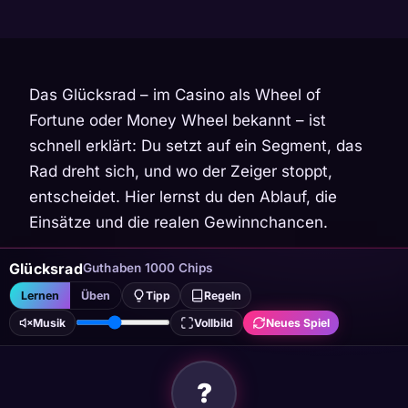
Das Glücksrad – im Casino als Wheel of
Fortune oder Money Wheel bekannt – ist
schnell erklärt: Du setzt auf ein Segment, das
Rad dreht sich, und wo der Zeiger stoppt,
entscheidet. Hier lernst du den Ablauf, die
Einsätze und die realen Gewinnchancen.
Glücksrad
Guthaben 1000 Chips
Lernen
Üben
Tipp
Regeln
Musik
Vollbild
Neues Spiel
?