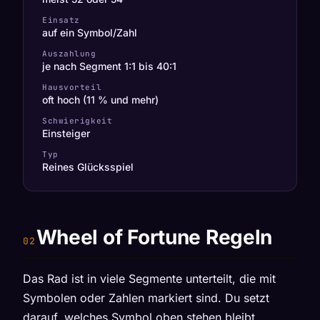
Einsatz
auf ein Symbol/Zahl
Auszahlung
je nach Segment 1:1 bis 40:1
Hausvorteil
oft hoch (11 % und mehr)
Schwierigkeit
Einsteiger
Typ
Reines Glücksspiel
Wheel of Fortune Regeln
Das Rad ist in viele Segmente unterteilt, die mit
Symbolen oder Zahlen markiert sind. Du setzt
darauf, welches Symbol oben stehen bleibt.