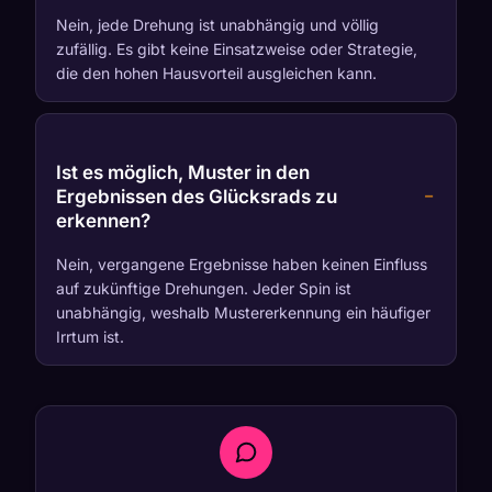
Nein, jede Drehung ist unabhängig und völlig
zufällig. Es gibt keine Einsatzweise oder Strategie,
die den hohen Hausvorteil ausgleichen kann.
Ist es möglich, Muster in den
Ergebnissen des Glücksrads zu
erkennen?
Nein, vergangene Ergebnisse haben keinen Einfluss
auf zukünftige Drehungen. Jeder Spin ist
unabhängig, weshalb Mustererkennung ein häufiger
Irrtum ist.