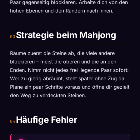
Paar gegenseitig blockieren. Arbeite dich von den
hohen Ebenen und den Rändern nach innen.
Strategie beim Mahjong
Räume zuerst die Steine ab, die viele andere
blockieren – meist die oberen und die an den
Enden. Nimm nicht jedes frei liegende Paar sofort:
Wer zu gierig abräumt, steht später ohne Zug da.
Plane ein paar Schritte voraus und öffne dir gezielt
den Weg zu verdeckten Steinen.
Häufige Fehler