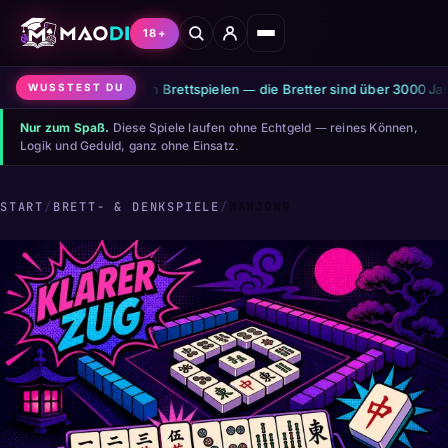
18+
lt zu den ältesten Brettspielen — die Bretter sind über 3000 Jahre alt.
WUSSTEST DU
Nur zum Spaß.
Diese Spiele laufen ohne Echtgeld — reines Können,
Logik und Geduld, ganz ohne Einsatz.
START
/
BRETT- & DENKSPIELE
/
MAHJONG