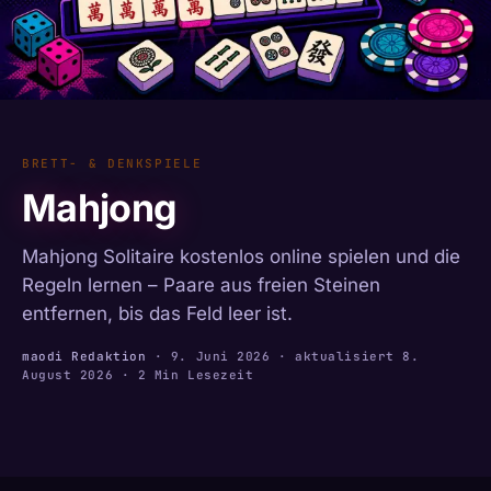
BRETT- & DENKSPIELE
Mahjong
Mahjong Solitaire kostenlos online spielen und die
Regeln lernen – Paare aus freien Steinen
entfernen, bis das Feld leer ist.
maodi Redaktion
·
9. Juni 2026
· aktualisiert
8.
August 2026
· 2 Min Lesezeit