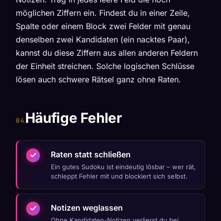
möglichen Ziffern ein. Findest du in einer Zeile,
Spalte oder einem Block zwei Felder mit genau
denselben zwei Kandidaten (ein nacktes Paar),
kannst du diese Ziffern aus allen anderen Feldern
der Einheit streichen. Solche logischen Schlüsse
lösen auch schwere Rätsel ganz ohne Raten.
Häufige Fehler
Raten statt schließen
Ein gutes Sudoku ist eindeutig lösbar – wer rät,
schleppt Fehler mit und blockiert sich selbst.
Notizen weglassen
Ohne Kandidaten-Notizen verlierst du bei