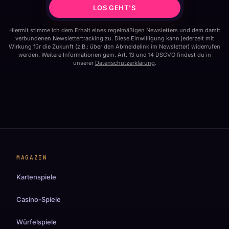
LOS GEHT'S
Hiermit stimme ich dem Erhalt eines regelmäßigen Newsletters und dem damit
verbundenen Newslettertracking zu. Diese Einwilligung kann jederzeit mit
Wirkung für die Zukunft (z.B.: über den Abmeldelink im Newsletter) widerrufen
werden. Weitere Informationen gem. Art. 13 und 14 DSGVO findest du in
unserer
Datenschutzerklärung
.
MAGAZIN
Kartenspiele
Casino-Spiele
Würfelspiele