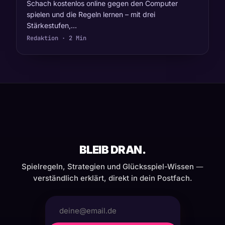
Schach kostenlos online gegen den Computer
spielen und die Regeln lernen – mit drei
Stärkestufen,…
Redaktion · 2 Min
BLEIB DRAN.
Spielregeln, Strategien und Glücksspiel-Wissen —
verständlich erklärt, direkt in dein Postfach.