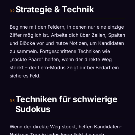
Strategie & Technik
Beginne mit den Feldern, in denen nur eine einzige
Ziffer möglich ist. Arbeite dich über Zeilen, Spalten
und Blöcke vor und nutze Notizen, um Kandidaten
zu sammeln. Fortgeschrittene Techniken wie
„nackte Paare" helfen, wenn der direkte Weg
stockt – der Lern-Modus zeigt dir bei Bedarf ein
sicheres Feld.
Techniken für schwierige
Sudokus
Wenn der direkte Weg stockt, helfen Kandidaten-
Notizen: Trag in jedes leere Feld die noch