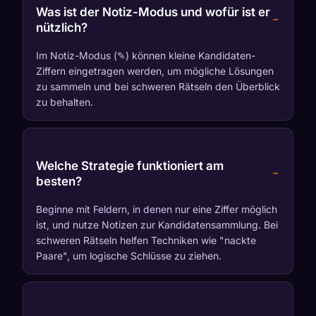
Was ist der Notiz-Modus und wofür ist er
nützlich?
Im Notiz-Modus (✎) können kleine Kandidaten-
Ziffern eingetragen werden, um mögliche Lösungen
zu sammeln und bei schweren Rätseln den Überblick
zu behalten.
Welche Strategie funktioniert am
besten?
Beginne mit Feldern, in denen nur eine Ziffer möglich
ist, und nutze Notizen zur Kandidatensammlung. Bei
schweren Rätseln helfen Techniken wie "nackte
Paare", um logische Schlüsse zu ziehen.