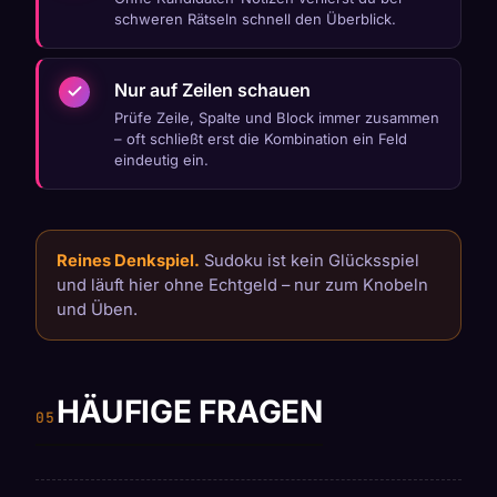
schweren Rätseln schnell den Überblick.
Nur auf Zeilen schauen
Prüfe Zeile, Spalte und Block immer zusammen
– oft schließt erst die Kombination ein Feld
eindeutig ein.
Reines Denkspiel.
Sudoku ist kein Glücksspiel
und läuft hier ohne Echtgeld – nur zum Knobeln
und Üben.
HÄUFIGE FRAGEN