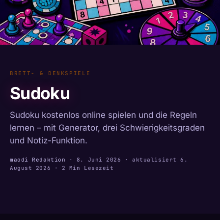
BRETT- & DENKSPIELE
Sudoku
Sudoku kostenlos online spielen und die Regeln
lernen – mit Generator, drei Schwierigkeitsgraden
und Notiz-Funktion.
maodi Redaktion
·
8. Juni 2026
· aktualisiert
6.
August 2026
· 2 Min Lesezeit