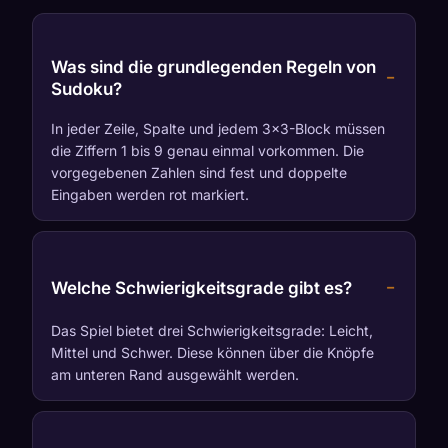
Was sind die grundlegenden Regeln von
Sudoku?
In jeder Zeile, Spalte und jedem 3×3-Block müssen
die Ziffern 1 bis 9 genau einmal vorkommen. Die
vorgegebenen Zahlen sind fest und doppelte
Eingaben werden rot markiert.
Welche Schwierigkeitsgrade gibt es?
Das Spiel bietet drei Schwierigkeitsgrade: Leicht,
Mittel und Schwer. Diese können über die Knöpfe
am unteren Rand ausgewählt werden.