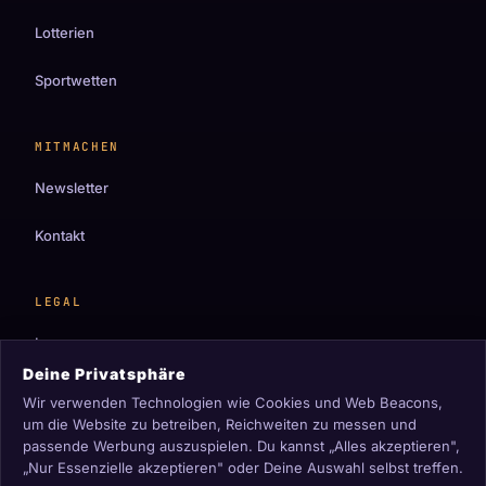
Lotterien
Sportwetten
MITMACHEN
Newsletter
Kontakt
LEGAL
Impressum
Deine Privatsphäre
Datenschutz
Wir verwenden Technologien wie Cookies und Web Beacons,
um die Website zu betreiben, Reichweiten zu messen und
Cookie-Einstellungen
passende Werbung auszuspielen. Du kannst „Alles akzeptieren",
„Nur Essenzielle akzeptieren" oder Deine Auswahl selbst treffen.