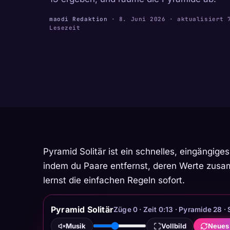
maodi Redaktion
·
8. Juni 2026
· aktualisiert
Lesezeit
Pyramid Solitär ist ein schnelles, eingängig
indem du Paare entfernst, deren Werte zusam
lernst die einfachen Regeln sofort.
Pyramid Solitär
Züge 0 · Zeit 0:15 · Pyramide 28 · 
Musik
Vollbild
Neues 