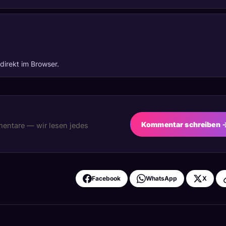
direkt im Browser.
Kommentar schreiben 
entare — wir lesen jedes
Facebook
WhatsApp
X