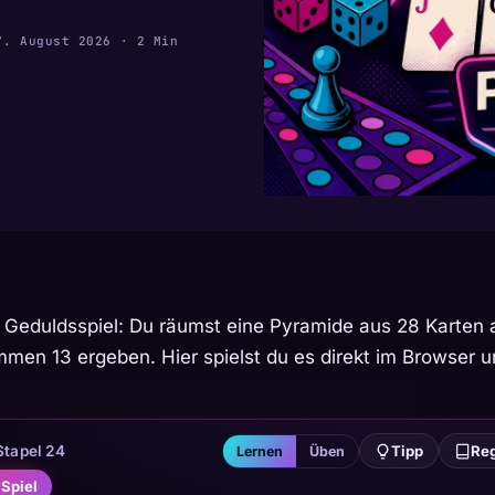
7. August 2026
· 2 Min
es Geduldsspiel: Du räumst eine Pyramide aus 28 Karten 
men 13 ergeben. Hier spielst du es direkt im Browser 
Stapel 24
Tipp
Re
Lernen
Üben
Spiel