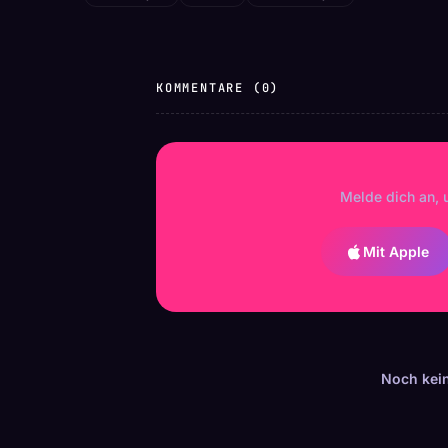
KOMMENTARE (0)
Melde dich an, 
Mit Apple
Noch kein