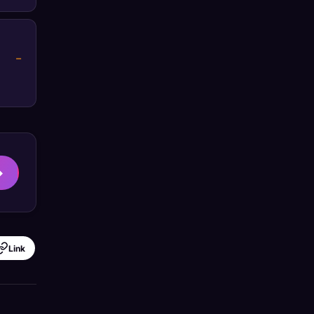
→
Link