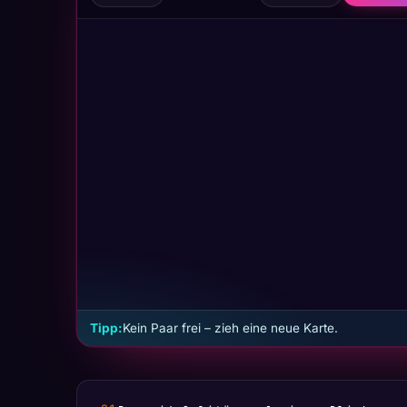
Tipp:
Kein Paar frei – zieh eine neue Karte.