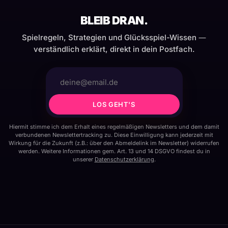
BLEIB DRAN.
Spielregeln, Strategien und Glücksspiel-Wissen —
verständlich erklärt, direkt in dein Postfach.
LOS GEHT'S
Hiermit stimme ich dem Erhalt eines regelmäßigen Newsletters und dem damit
verbundenen Newslettertracking zu. Diese Einwilligung kann jederzeit mit
Wirkung für die Zukunft (z.B.: über den Abmeldelink im Newsletter) widerrufen
werden. Weitere Informationen gem. Art. 13 und 14 DSGVO findest du in
unserer
Datenschutzerklärung
.