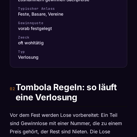
Typischer Anlass
Feste, Basare, Vereine
Gewinnquote
vorab festgelegt
Zweck
oft wohltätig
Typ
Verlosung
Tombola Regeln: so läuft
eine Verlosung
Vor dem Fest werden Lose vorbereitet: Ein Teil
sind Gewinnlose mit einer Nummer, die zu einem
Preis gehört, der Rest sind Nieten. Die Lose