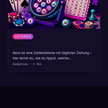
LOTTERIEN
Keno
Keno ist eine Zahlenlotterie mit täglicher Ziehung –
hier lernst du, wie du tippst, welche…
Redaktion · 2 Min