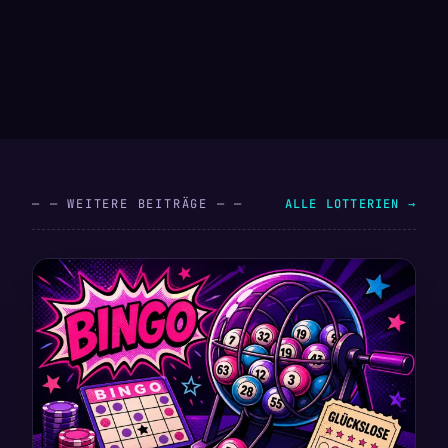
— — WEITERE BEITRÄGE — —
ALLE LOTTERIEN →