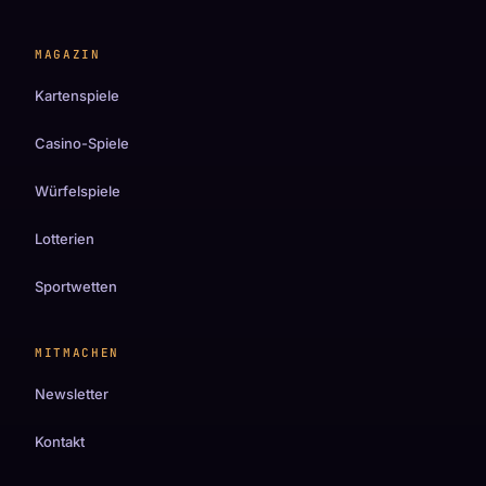
MAGAZIN
Kartenspiele
Casino-Spiele
Würfelspiele
Lotterien
Sportwetten
MITMACHEN
Newsletter
Kontakt