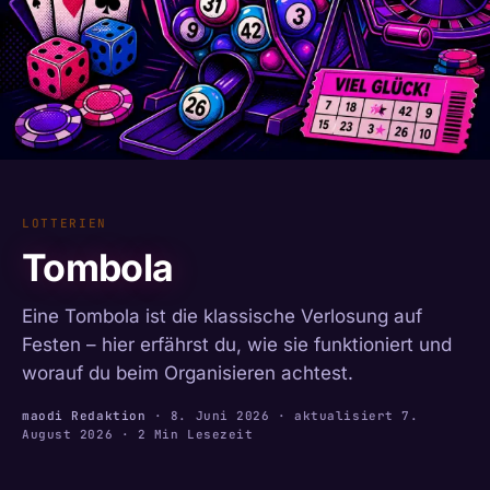
LOTTERIEN
Tombola
Eine Tombola ist die klassische Verlosung auf
Festen – hier erfährst du, wie sie funktioniert und
worauf du beim Organisieren achtest.
maodi Redaktion
·
8. Juni 2026
· aktualisiert
7.
August 2026
· 2 Min Lesezeit