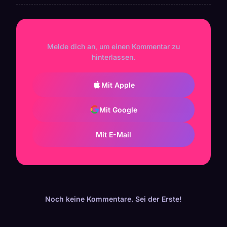
Melde dich an, um einen Kommentar zu
hinterlassen.
Mit Apple
Mit Google
Mit E-Mail
Noch keine Kommentare. Sei der Erste!