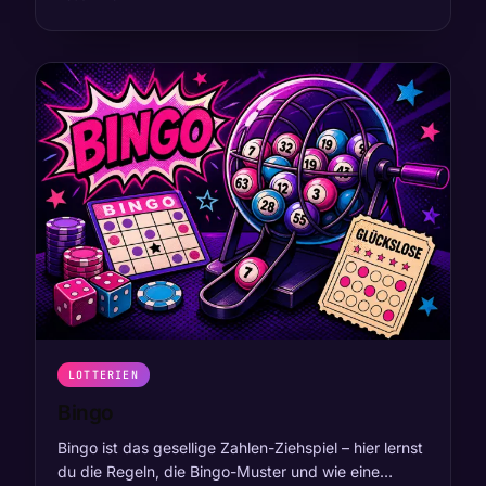
LOTTERIEN
Bingo
Bingo ist das gesellige Zahlen-Ziehspiel – hier lernst
du die Regeln, die Bingo-Muster und wie eine…