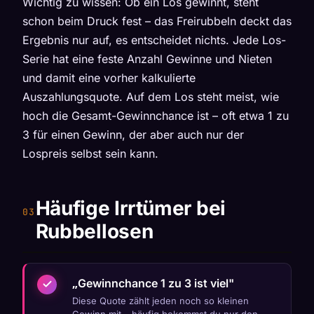
Wichtig zu wissen: Ob ein Los gewinnt, steht
schon beim Druck fest – das Freirubbeln deckt das
Ergebnis nur auf, es entscheidet nichts. Jede Los-
Serie hat eine feste Anzahl Gewinne und Nieten
und damit eine vorher kalkulierte
Auszahlungsquote. Auf dem Los steht meist, wie
hoch die Gesamt-Gewinnchance ist – oft etwa 1 zu
3 für einen Gewinn, der aber auch nur der
Lospreis selbst sein kann.
Häufige Irrtümer bei
Rubbellosen
„Gewinnchance 1 zu 3 ist viel"
Diese Quote zählt jeden noch so kleinen
Gewinn mit – häufig bekommst du nur den