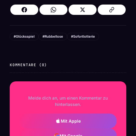
Hat dir dieser Artikel gefallen? Teile ihn:
#Glücksspiel
#Rubbellose
#Sofortlotterie
KOMMENTARE (0)
Melde dich an, um einen Kommentar zu
hinterlassen.
Mit Apple
Mit Google