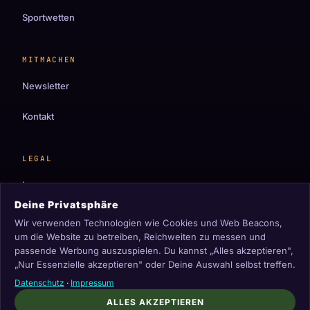
Sportwetten
MITMACHEN
Newsletter
Kontakt
LEGAL
Impressum
Deine Privatsphäre
Datenschutz
Wir verwenden Technologien wie Cookies und Web Beacons,
um die Website zu betreiben, Reichweiten zu messen und
Cookie-Einstellungen
passende Werbung auszuspielen. Du kannst „Alles akzeptieren",
„Nur Essenzielle akzeptieren" oder Deine Auswahl selbst treffen.
Datenschutz
·
Impressum
ALLES AKZEPTIEREN