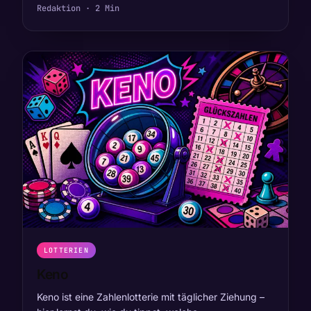
Redaktion · 2 Min
LOTTERIEN
Keno
Keno ist eine Zahlenlotterie mit täglicher Ziehung –