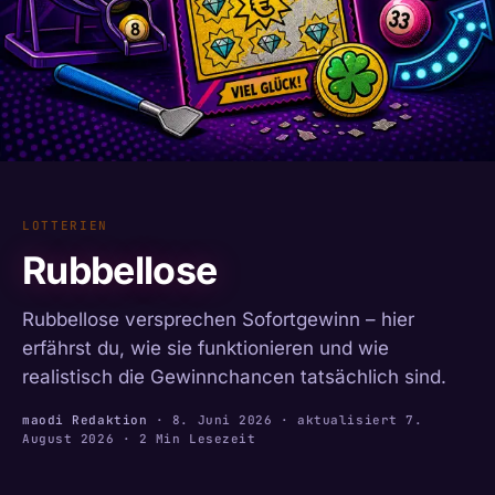
LOTTERIEN
Rubbellose
Rubbellose versprechen Sofortgewinn – hier
erfährst du, wie sie funktionieren und wie
realistisch die Gewinnchancen tatsächlich sind.
maodi Redaktion
·
8. Juni 2026
· aktualisiert
7.
August 2026
· 2 Min Lesezeit