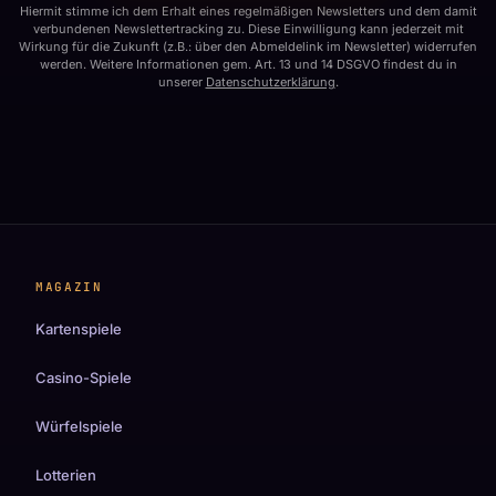
Hiermit stimme ich dem Erhalt eines regelmäßigen Newsletters und dem damit
verbundenen Newslettertracking zu. Diese Einwilligung kann jederzeit mit
Wirkung für die Zukunft (z.B.: über den Abmeldelink im Newsletter) widerrufen
werden. Weitere Informationen gem. Art. 13 und 14 DSGVO findest du in
unserer
Datenschutzerklärung
.
MAGAZIN
Kartenspiele
Casino-Spiele
Würfelspiele
Lotterien