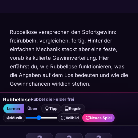
Rubbellose versprechen den Sofortgewinn:
freirubbeln, vergleichen, fertig. Hinter der
einfachen Mechanik steckt aber eine feste,
vorab kalkulierte Gewinnverteilung. Hier
erfährst du, wie Rubbellose funktionieren, was
die Angaben auf dem Los bedeuten und wie die
Gewinnchancen wirklich stehen.
Rubbellose
Rubbel die Felder frei
Lernen
Üben
Tipp
Regeln
Musik
Vollbild
Neues Spiel